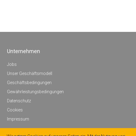
Unternehmen
Jobs
Unser Geschäftsmodell
Geschäftsbedingungen
Gewährleistungsbedingungen
Datenschutz
Cookies
Impressum