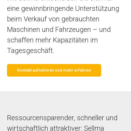
eine gewinnbringende Unterstützung
beim Verkauf von gebrauchten
Maschinen und Fahrzeugen – und
schaffen mehr Kapazitäten im
Tagesgeschäft.
Kontakt aufnehmen und mehr erfahren
Ressourcensparender, schneller und
wirtschaftlich attraktiver: Sellma