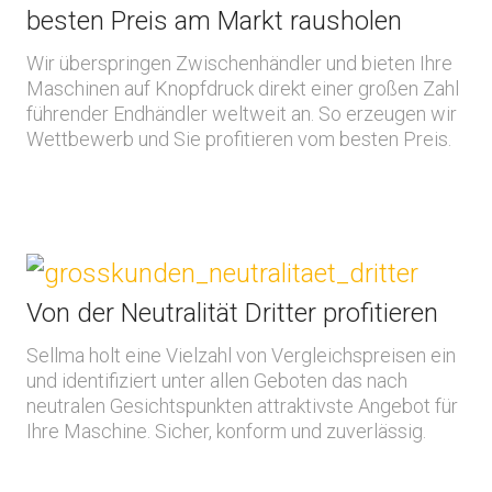
besten Preis am Markt rausholen
Wir überspringen Zwischenhändler und bieten Ihre
Maschinen auf Knopfdruck direkt einer großen Zahl
führender Endhändler weltweit an. So erzeugen wir
Wettbewerb und Sie profitieren vom besten Preis.
Von der Neutralität Dritter profitieren
Sellma holt eine Vielzahl von Vergleichspreisen ein
und identifiziert unter allen Geboten das nach
neutralen Gesichtspunkten attraktivste Angebot für
Ihre Maschine. Sicher, konform und zuverlässig.