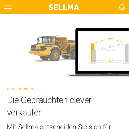
GROSSKUNDEN
Die Gebrauchten clever
verkaufen
Mit Sellma entscheiden Sie sich für