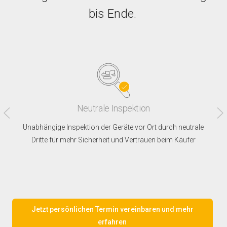
bis Ende.
Neutrale Inspektion
Unabhängige Inspektion der Geräte vor Ort durch neutrale
Dritte für mehr Sicherheit und Vertrauen beim Käufer
Jetzt persönlichen Termin vereinbaren und mehr
erfahren