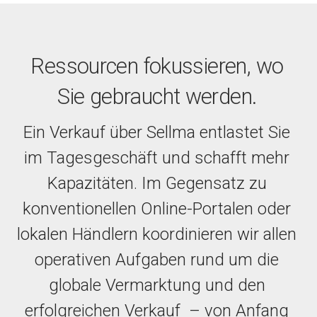
Ressourcen fokussieren, wo
Sie gebraucht werden.
Ein Verkauf über Sellma entlastet Sie
im Tagesgeschäft und schafft mehr
Kapazitäten. Im Gegensatz zu
konventionellen Online-Portalen oder
lokalen Händlern koordinieren wir allen
operativen Aufgaben rund um die
globale Vermarktung und den
erfolgreichen Verkauf – von Anfang