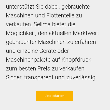
unterstützt Sie dabei, gebrauchte
Maschinen und Flottenteile zu
verkaufen. Sellma bietet die
Möglichkeit, den aktuellen Marktwert
gebrauchter Maschinen zu erfahren
und einzelne Geräte oder
Maschinenpakete auf Knopfdruck
zum besten Preis zu verkaufen.
Sicher, transparent und zuverlässig.
Jetzt starten