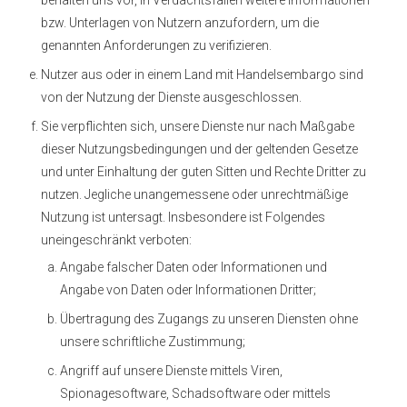
behalten uns vor, in Verdachtsfällen weitere Informationen
bzw. Unterlagen von Nutzern anzufordern, um die
genannten Anforderungen zu verifizieren.
Nutzer aus oder in einem Land mit Handelsembargo sind
von der Nutzung der Dienste ausgeschlossen.
Sie verpflichten sich, unsere Dienste nur nach Maßgabe
dieser Nutzungsbedingungen und der geltenden Gesetze
und unter Einhaltung der guten Sitten und Rechte Dritter zu
nutzen. Jegliche unangemessene oder unrechtmäßige
Nutzung ist untersagt. Insbesondere ist Folgendes
uneingeschränkt verboten:
Angabe falscher Daten oder Informationen und
Angabe von Daten oder Informationen Dritter;
Übertragung des Zugangs zu unseren Diensten ohne
unsere schriftliche Zustimmung;
Angriff auf unsere Dienste mittels Viren,
Spionagesoftware, Schadsoftware oder mittels