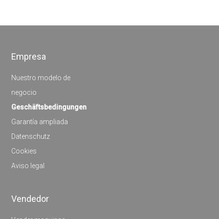
Empresa
Nuestro modelo de
negocio
Geschäftsbedingungen
Garantía ampliada
Datenschutz
Cookies
Aviso legal
Vendedor