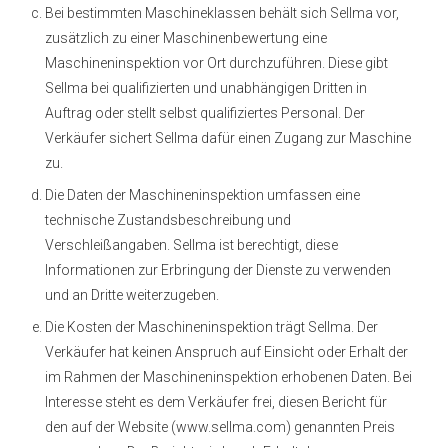
Bei bestimmten Maschineklassen behält sich Sellma vor,
zusätzlich zu einer Maschinenbewertung eine
Maschineninspektion vor Ort durchzuführen. Diese gibt
Sellma bei qualifizierten und unabhängigen Dritten in
Auftrag oder stellt selbst qualifiziertes Personal. Der
Verkäufer sichert Sellma dafür einen Zugang zur Maschine
zu.
Die Daten der Maschineninspektion umfassen eine
technische Zustandsbeschreibung und
Verschleißangaben. Sellma ist berechtigt, diese
Informationen zur Erbringung der Dienste zu verwenden
und an Dritte weiterzugeben.
Die Kosten der Maschineninspektion trägt Sellma. Der
Verkäufer hat keinen Anspruch auf Einsicht oder Erhalt der
im Rahmen der Maschineninspektion erhobenen Daten. Bei
Interesse steht es dem Verkäufer frei, diesen Bericht für
den auf der Website (www.sellma.com) genannten Preis