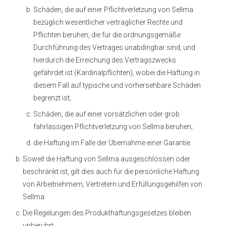
Schäden, die auf einer Pflichtverletzung von Sellma
bezüglich wesentlicher vertraglicher Rechte und
Pflichten beruhen, die für die ordnungsgemäße
Durchführung des Vertrages unabdingbar sind, und
hierdurch die Erreichung des Vertragszwecks
gefährdet ist (Kardinalpflichten), wobei die Haftung in
diesem Fall auf typische und vorhersehbare Schäden
begrenzt ist;
Schäden, die auf einer vorsätzlichen oder grob
fahrlässigen Pflichtverletzung von Sellma beruhen;
die Haftung im Falle der Übernahme einer Garantie.
Soweit die Haftung von Sellma ausgeschlossen oder
beschränkt ist, gilt dies auch für die persönliche Haftung
von Arbeitnehmern, Vertretern und Erfüllungsgehilfen von
Sellma.
Die Regelungen des Produkthaftungsgesetzes bleiben
unberührt.