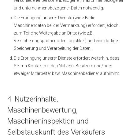
verschiedener personenbezogener, maschinenbezogener
und unternehmensbezogener Daten notwendig.
Die Erbringung unserer Dienste (wie z.B. die
Maschinendaten bei der Vermarktung) erfordert jedoch
zum Teil eine Weitergabe an Dritte (wie z.B.
Versicherungspartner oder Logistiker) und eine dortige
Speicherung und Verarbeitung der Daten.
Die Erbringung unserer Dienste erfordert weiterhin, dass
Sellma Kontakt mit den Nutzern, Besitzern und/oder
etwaiger Mitarbeiter bzw. Maschinenbediener aufnimmt.
4. Nutzerinhalte,
Maschinenbewertung,
Maschineninspektion und
Selbstauskunft des Verkäufers