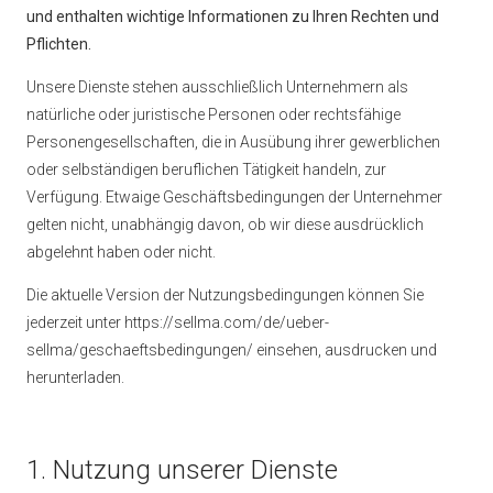
und enthalten wichtige Informationen zu Ihren Rechten und
Pflichten.
Unsere Dienste stehen ausschließlich Unternehmern als
natürliche oder juristische Personen oder rechtsfähige
Personengesellschaften, die in Ausübung ihrer gewerblichen
oder selbständigen beruflichen Tätigkeit handeln, zur
Verfügung. Etwaige Geschäftsbedingungen der Unternehmer
gelten nicht, unabhängig davon, ob wir diese ausdrücklich
abgelehnt haben oder nicht.
Die aktuelle Version der Nutzungsbedingungen können Sie
jederzeit unter https://sellma.com/de/ueber-
sellma/geschaeftsbedingungen/ einsehen, ausdrucken und
herunterladen.
1. Nutzung unserer Dienste