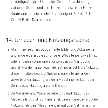
zukünftige Ansprüche aus der Geschäftsverbindung
zwischen Sellma und dem Nutzer ist, soweit der Nutzer
Kaufmann und dies rechtlich zulässig ist, Sitz der Selllma
GmbH, Berlin, Deutschland.
14. Urheber- und Nutzungsrechte
Alle Firmenzeichen, Logos, Texte, Bilder und Dokumente
und andere Daten, die auf unserer Website, per E-Mail, Fax
oder anderen Kommunikationswegen zur Verfügung
gestellt wurden, unterliegen dem Urheberrecht. Die Nutzung
dieser Inhalte berechtigt Sie nicht zur weitergehenden
gewerblichen Nutzung, als dem Maschinenverkauf über
Sellma bzw. Nutzung unserer Dienste.
Die Veränderung, Weiterverarbeitung und Nutzung in
Medien aller Art ist nicht gestattet. Eine andere gewerbliche
Nutzung, als dem Maschinenverkauf über Sellma, ist nur