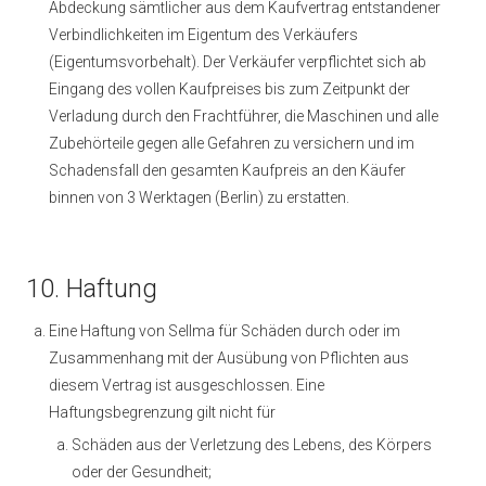
Abdeckung sämtlicher aus dem Kaufvertrag entstandener
Verbindlichkeiten im Eigentum des Verkäufers
(Eigentumsvorbehalt). Der Verkäufer verpflichtet sich ab
Eingang des vollen Kaufpreises bis zum Zeitpunkt der
Verladung durch den Frachtführer, die Maschinen und alle
Zubehörteile gegen alle Gefahren zu versichern und im
Schadensfall den gesamten Kaufpreis an den Käufer
binnen von 3 Werktagen (Berlin) zu erstatten.
10. Haftung
Eine Haftung von Sellma für Schäden durch oder im
Zusammenhang mit der Ausübung von Pflichten aus
diesem Vertrag ist ausgeschlossen. Eine
Haftungsbegrenzung gilt nicht für
Schäden aus der Verletzung des Lebens, des Körpers
oder der Gesundheit;