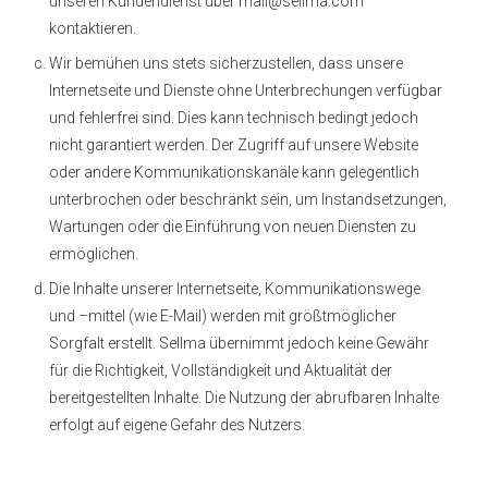
unseren Kundendienst über mail@sellma.com
kontaktieren.
Wir bemühen uns stets sicherzustellen, dass unsere
Internetseite und Dienste ohne Unterbrechungen verfügbar
und fehlerfrei sind. Dies kann technisch bedingt jedoch
nicht garantiert werden. Der Zugriff auf unsere Website
oder andere Kommunikationskanäle kann gelegentlich
unterbrochen oder beschränkt sein, um Instandsetzungen,
Wartungen oder die Einführung von neuen Diensten zu
ermöglichen.
Die Inhalte unserer Internetseite, Kommunikationswege
und –mittel (wie E-Mail) werden mit größtmöglicher
Sorgfalt erstellt. Sellma übernimmt jedoch keine Gewähr
für die Richtigkeit, Vollständigkeit und Aktualität der
bereitgestellten Inhalte. Die Nutzung der abrufbaren Inhalte
erfolgt auf eigene Gefahr des Nutzers.