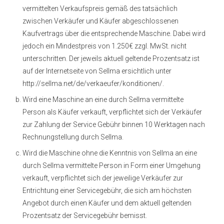
vermittelten Verkaufspreis gemäß des tatsächlich
zwischen Verkäufer und Käufer abgeschlossenen
Kaufvertrags über die entsprechende Maschine. Dabei wird
jedoch ein Mindestpreis von 1.250€ zzgl. MwSt. nicht
unterschritten. Der jeweils aktuell geltende Prozentsatz ist
auf der Internetseite von Sellma ersichtlich unter
http://sellma.net/de/verkaeufer/konditionen/.
Wird eine Maschine an eine durch Sellma vermittelte
Person als Käufer verkauft, verpflichtet sich der Verkäufer
zur Zahlung der Service Gebühr binnen 10 Werktagen nach
Rechnungstellung durch Sellma.
Wird die Maschine ohne die Kenntnis von Sellma an eine
durch Sellma vermittelte Person in Form einer Umgehung
verkauft, verpflichtet sich der jeweilige Verkäufer zur
Entrichtung einer Servicegebühr, die sich am höchsten
Angebot durch einen Käufer und dem aktuell geltenden
Prozentsatz der Servicegebühr bemisst.