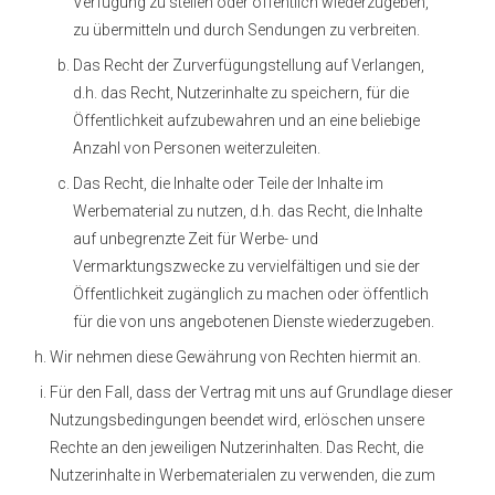
Verfügung zu stellen oder öffentlich wiederzugeben,
zu übermitteln und durch Sendungen zu verbreiten.
Das Recht der Zurverfügungstellung auf Verlangen,
d.h. das Recht, Nutzerinhalte zu speichern, für die
Öffentlichkeit aufzubewahren und an eine beliebige
Anzahl von Personen weiterzuleiten.
Das Recht, die Inhalte oder Teile der Inhalte im
Werbematerial zu nutzen, d.h. das Recht, die Inhalte
auf unbegrenzte Zeit für Werbe- und
Vermarktungszwecke zu vervielfältigen und sie der
Öffentlichkeit zugänglich zu machen oder öffentlich
für die von uns angebotenen Dienste wiederzugeben.
Wir nehmen diese Gewährung von Rechten hiermit an.
Für den Fall, dass der Vertrag mit uns auf Grundlage dieser
Nutzungsbedingungen beendet wird, erlöschen unsere
Rechte an den jeweiligen Nutzerinhalten. Das Recht, die
Nutzerinhalte in Werbematerialen zu verwenden, die zum