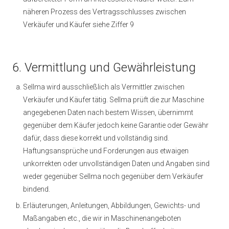
näheren Prozess des Vertragsschlusses zwischen
Verkäufer und Käufer siehe Ziffer 9
6. Vermittlung und Gewährleistung
Sellma wird ausschließlich als Vermittler zwischen
Verkäufer und Käufer tätig. Sellma prüft die zur Maschine
angegebenen Daten nach bestem Wissen, übernimmt
gegenüber dem Käufer jedoch keine Garantie oder Gewähr
dafür, dass diese korrekt und vollständig sind.
Haftungsansprüche und Forderungen aus etwaigen
unkorrekten oder unvollständigen Daten und Angaben sind
weder gegenüber Sellma noch gegenüber dem Verkäufer
bindend.
Erläuterungen, Anleitungen, Abbildungen, Gewichts- und
Maßangaben etc., die wir in Maschinenangeboten