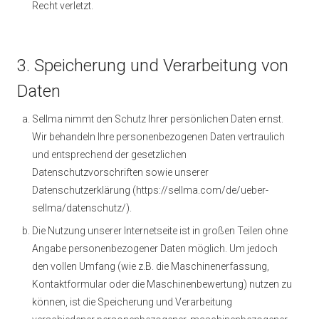
Recht verletzt.
3. Speicherung und Verarbeitung von
Daten
Sellma nimmt den Schutz Ihrer persönlichen Daten ernst.
Wir behandeln Ihre personenbezogenen Daten vertraulich
und entsprechend der gesetzlichen
Datenschutzvorschriften sowie unserer
Datenschutzerklärung (https://sellma.com/de/ueber-
sellma/datenschutz/).
Die Nutzung unserer Internetseite ist in großen Teilen ohne
Angabe personenbezogener Daten möglich. Um jedoch
den vollen Umfang (wie z.B. die Maschinenerfassung,
Kontaktformular oder die Maschinenbewertung) nutzen zu
können, ist die Speicherung und Verarbeitung