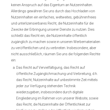
keinen Anspruch auf das Eigentum an Nutzerinhalten.
Allerdings gewähren Sie uns durch das Hochladen von
Nutzerinhalten ein einfaches, weltweites, gebührenfreies
und unterlizensierbares Recht, die Nutzerinhalte für die
Zwecke der Erbringung unserer Dienste zu nutzen. Dies
schließt das Recht ein, die Nutzerinhalte öffentlich
zugänglich zu machen sowie in unseren Werbematerialien
zu veröffentlichen und zu verbreiten. Insbesondere, aber
nicht ausschließlich, räumen Sie uns die folgenden Rechte
ein:
Das Recht auf Vervielfältigung, das Recht auf
öffentliche Zugänglichmachung und Verbreitung, d.h.
das Recht, Nutzerinhalte auf unbestimmte Zeit mittels
jeder zur Verfügung stehenden Technik
wiederzugeben, insbesondere durch digitale
Eingliederung im Rahmen von unserer Website, sowie
das Recht, die Nutzerinhalte der Öffentlichkeit zur