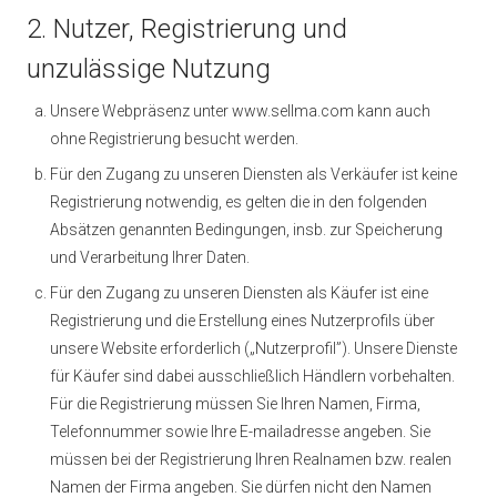
2. Nutzer, Registrierung und
unzulässige Nutzung
Unsere Webpräsenz unter www.sellma.com kann auch
ohne Registrierung besucht werden.
Für den Zugang zu unseren Diensten als Verkäufer ist keine
Registrierung notwendig, es gelten die in den folgenden
Absätzen genannten Bedingungen, insb. zur Speicherung
und Verarbeitung Ihrer Daten.
Für den Zugang zu unseren Diensten als Käufer ist eine
Registrierung und die Erstellung eines Nutzerprofils über
unsere Website erforderlich („Nutzerprofil”). Unsere Dienste
für Käufer sind dabei ausschließlich Händlern vorbehalten.
Für die Registrierung müssen Sie Ihren Namen, Firma,
Telefonnummer sowie Ihre E-mailadresse angeben. Sie
müssen bei der Registrierung Ihren Realnamen bzw. realen
Namen der Firma angeben. Sie dürfen nicht den Namen