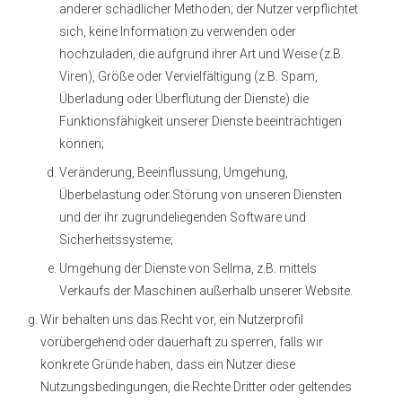
anderer schädlicher Methoden; der Nutzer verpflichtet
sich, keine Information zu verwenden oder
hochzuladen, die aufgrund ihrer Art und Weise (z.B.
Viren), Größe oder Vervielfältigung (z.B. Spam,
Überladung oder Überflutung der Dienste) die
Funktionsfähigkeit unserer Dienste beeinträchtigen
können;
Veränderung, Beeinflussung, Umgehung,
Überbelastung oder Störung von unseren Diensten
und der ihr zugrundeliegenden Software und
Sicherheitssysteme;
Umgehung der Dienste von Sellma, z.B. mittels
Verkaufs der Maschinen außerhalb unserer Website.
Wir behalten uns das Recht vor, ein Nutzerprofil
vorübergehend oder dauerhaft zu sperren, falls wir
konkrete Gründe haben, dass ein Nutzer diese
Nutzungsbedingungen, die Rechte Dritter oder geltendes