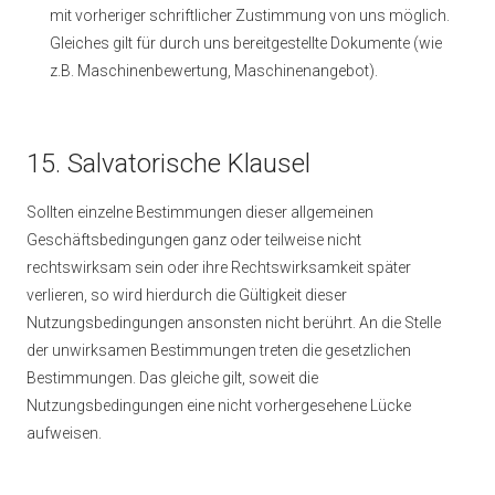
mit vorheriger schriftlicher Zustimmung von uns möglich.
Gleiches gilt für durch uns bereitgestellte Dokumente (wie
z.B. Maschinenbewertung, Maschinenangebot).
15. Salvatorische Klausel
Sollten einzelne Bestimmungen dieser allgemeinen
Geschäftsbedingungen ganz oder teilweise nicht
rechtswirksam sein oder ihre Rechtswirksamkeit später
verlieren, so wird hierdurch die Gültigkeit dieser
Nutzungsbedingungen ansonsten nicht berührt. An die Stelle
der unwirksamen Bestimmungen treten die gesetzlichen
Bestimmungen. Das gleiche gilt, soweit die
Nutzungsbedingungen eine nicht vorhergesehene Lücke
aufweisen.