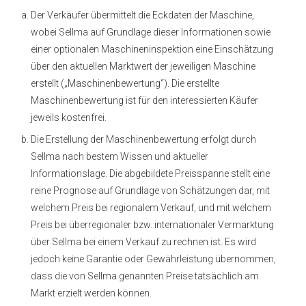
Der Verkäufer übermittelt die Eckdaten der Maschine,
wobei Sellma auf Grundlage dieser Informationen sowie
einer optionalen Maschineninspektion eine Einschätzung
über den aktuellen Marktwert der jeweiligen Maschine
erstellt („Maschinenbewertung“). Die erstellte
Maschinenbewertung ist für den interessierten Käufer
jeweils kostenfrei.
Die Erstellung der Maschinenbewertung erfolgt durch
Sellma nach bestem Wissen und aktueller
Informationslage. Die abgebildete Preisspanne stellt eine
reine Prognose auf Grundlage von Schätzungen dar, mit
welchem Preis bei regionalem Verkauf, und mit welchem
Preis bei überregionaler bzw. internationaler Vermarktung
über Sellma bei einem Verkauf zu rechnen ist. Es wird
jedoch keine Garantie oder Gewährleistung übernommen,
dass die von Sellma genannten Preise tatsächlich am
Markt erzielt werden können.