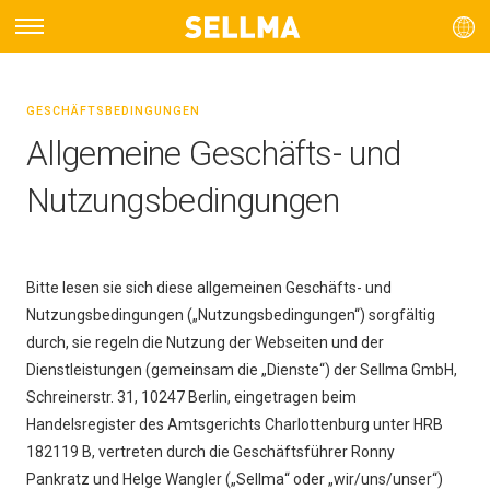
GESCHÄFTSBEDINGUNGEN
Allgemeine Geschäfts- und
Nutzungsbedingungen
Bitte lesen sie sich diese allgemeinen Geschäfts- und
Nutzungsbedingungen („Nutzungsbedingungen“) sorgfältig
durch, sie regeln die Nutzung der Webseiten und der
Dienstleistungen (gemeinsam die „Dienste“) der Sellma GmbH,
Schreinerstr. 31, 10247 Berlin, eingetragen beim
Handelsregister des Amtsgerichts Charlottenburg unter HRB
182119 B, vertreten durch die Geschäftsführer Ronny
Pankratz und Helge Wangler („Sellma“ oder „wir/uns/unser“)