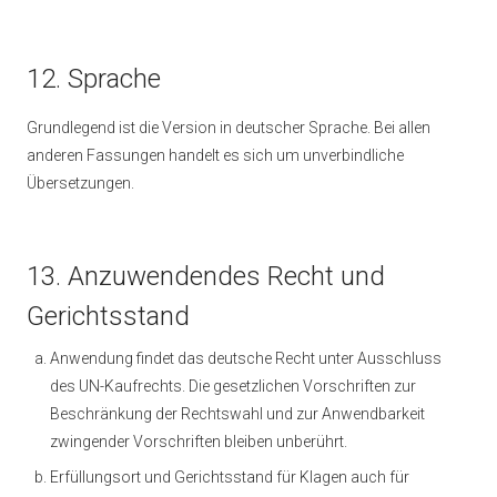
12. Sprache
Grundlegend ist die Version in deutscher Sprache. Bei allen
anderen Fassungen handelt es sich um unverbindliche
Übersetzungen.
13. Anzuwendendes Recht und
Gerichtsstand
Anwendung findet das deutsche Recht unter Ausschluss
des UN-Kaufrechts. Die gesetzlichen Vorschriften zur
Beschränkung der Rechtswahl und zur Anwendbarkeit
zwingender Vorschriften bleiben unberührt.
Erfüllungsort und Gerichtsstand für Klagen auch für