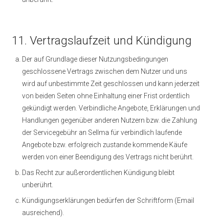
11. Vertragslaufzeit und Kündigung
Der auf Grundlage dieser Nutzungsbedingungen
geschlossene Vertrags zwischen dem Nutzer und uns
wird auf unbestimmte Zeit geschlossen und kann jederzeit
von beiden Seiten ohne Einhaltung einer Frist ordentlich
gekündigt werden. Verbindliche Angebote, Erklärungen und
Handlungen gegenüber anderen Nutzern bzw. die Zahlung
der Servicegebühr an Sellma für verbindlich laufende
Angebote bzw. erfolgreich zustande kommende Käufe
werden von einer Beendigung des Vertrags nicht berührt.
Das Recht zur außerordentlichen Kündigung bleibt
unberührt.
Kündigungserklärungen bedürfen der Schriftform (Email
ausreichend).