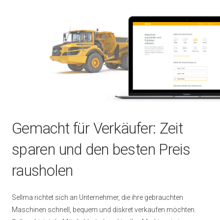
Gemacht für Verkäufer: Zeit
sparen und den besten Preis
rausholen
Sellma richtet sich an Unternehmer, die ihre gebrauchten
Maschinen schnell, bequem und diskret verkaufen möchten.