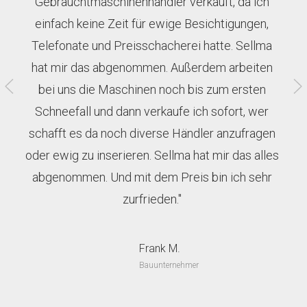
Gebrauchtmaschinenhändler verkauft, da ich
einfach keine Zeit für ewige Besichtigungen,
Telefonate und Preisschacherei hatte. Sellma
hat mir das abgenommen. Außerdem arbeiten
bei uns die Maschinen noch bis zum ersten
Schneefall und dann verkaufe ich sofort, wer
schafft es da noch diverse Händler anzufragen
oder ewig zu inserieren. Sellma hat mir das alles
abgenommen. Und mit dem Preis bin ich sehr
zurfrieden."
Frank M.
Bauunternehmer