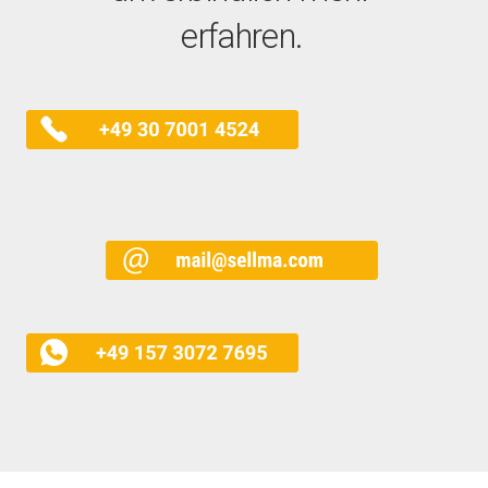
erfahren.