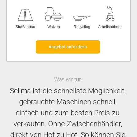
Straßenbau
Walzen
Recycling
Arbeitsbühnen
Was wir tun
Sellma ist die schnellste Möglichkeit,
gebrauchte Maschinen schnell,
einfach und zum besten Preis zu
verkaufen. Ohne Zwischenhändler,
direkt von Hof zu Hof. So können Sie