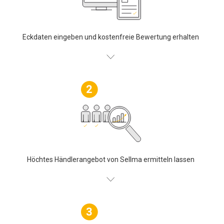
Eckdaten eingeben und kostenfreie Bewertung erhalten
Höchtes Händlerangebot von Sellma ermitteln lassen