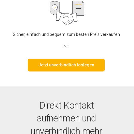
Sicher, einfach und bequem zum besten Preis verkaufen
Jetzt unverbindlich loslegen
Direkt Kontakt
aufnehmen und
unverbindlich mehr