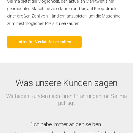
Sellma bietet die Möglichkeit, den aktuellen Marktwert einer
gebrauchten Maschine zu erfahren und sie auf Knopfdruck
einer großen Zahl von Händlern anzubieten, um die Maschine
zum bestmöglichen Preis zu verkaufen.
Infos für Verkäufer erhalten
Was unsere Kunden sagen
Wir haben Kunden nach ihren Erfahrungen mit Sellma
gefragt
"Ich habe immer an den selben