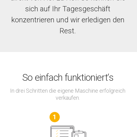
sich auf Ihr Tagesgeschäft
konzentrieren und wir erledigen den
Rest.
So einfach funktioniert‘s
In drei Schritten die eigene Maschine erfolgreich
verkaufen.